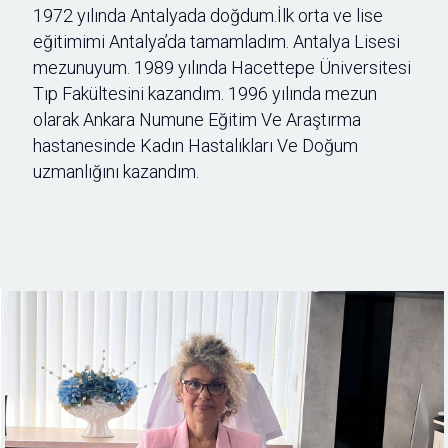
1972 yılında Antalyada doğdum.İlk orta ve lise
eğitimimi Antalya’da tamamladım. Antalya Lisesi
mezunuyum. 1989 yılında Hacettepe Üniversitesi
Tıp Fakültesini kazandım. 1996 yılında mezun
olarak Ankara Numune Eğitim Ve Araştırma
hastanesinde Kadın Hastalıkları Ve Doğum
uzmanlığını kazandım.