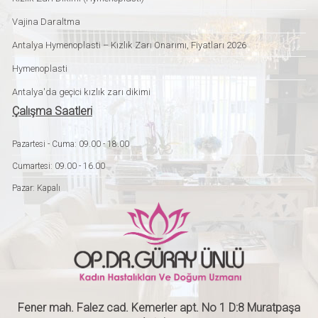
Vajina Daraltma
Antalya Hymenoplasti – Kızlık Zarı Onarımı, Fiyatları 2026
Hymenoplasti
Antalya'da geçici kızlık zarı dikimi
Çalışma Saatleri
Pazartesi - Cuma: 09.00 - 18.00
Cumartesi: 09.00 - 16.00
Pazar: Kapalı
Fener mah. Falez cad. Kemerler apt. No 1 D:8 Muratpaşa