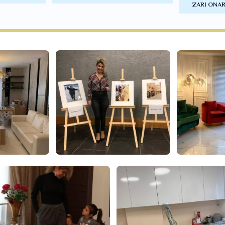
ZARI ONAR