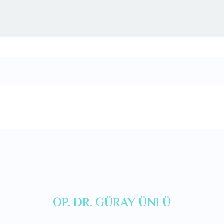
OP. DR. GÜRAY ÜNLÜ