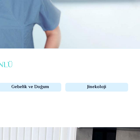
NLÜ
Gebelik ve Doğum
Jinekoloji