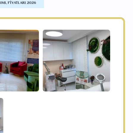
IMI, FIYATLARI 2026